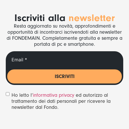
Iscriviti alla
newsletter
Resta aggiornato su novità, approfondimenti e
opportunità di incontrarci iscrivendoti alla newsletter
di FONDEMAIN. Completamente gratuita e sempre a
portata di pc e smartphone.
Email
(Obbligatorio)
Consenso
Ho letto l’
informativa privacy
ed autorizzo al
trattamento dei dati personali per ricevere la
newsletter dal Fondo.