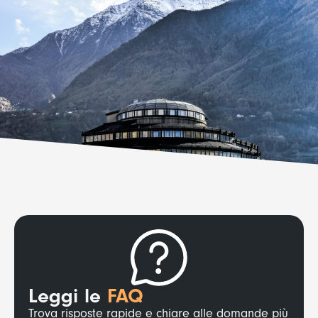
Leggi le
FAQ
Trova risposte rapide e chiare alle domande più