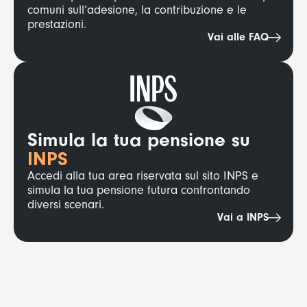
comuni sull’adesione, la contribuzione e le
prestazioni.
Vai alle FAQ
Simula la tua pensione su
INPS
Accedi alla tua area riservata sul sito INPS e
simula la tua pensione futura confrontando
diversi scenari.
Vai a INPS