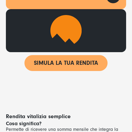
SIMULA LA TUA RENDITA
Rendita vitalizia
semplice
Cosa significa?
Permette di ricevere una somma mensile che integra la