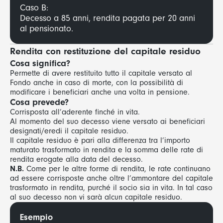
Caso B:
Decesso a 85 anni, rendita pagata per 20 anni
al pensionato.
Rendita con
restituzione del capitale residuo
Cosa significa?
Permette di avere restituito tutto il capitale versato al
Fondo anche in caso di morte, con la possibilità di
modificare i beneficiari anche una volta in pensione.
Cosa prevede?
Corrisposta all’aderente finché in vita.
Al momento del suo decesso viene versato ai beneficiari
designati/eredi il capitale residuo.
Il capitale residuo è pari alla differenza tra l’importo
maturato trasformato in rendita e la somma delle rate di
rendita erogate alla data del decesso.
N.B.
Come per le altre forme di rendita, le rate continuano
ad essere corrisposte anche oltre l’ammontare del capitale
trasformato in rendita, purché il socio sia in vita. In tal caso
al suo decesso non vi sarà alcun capitale residuo.
Esempio