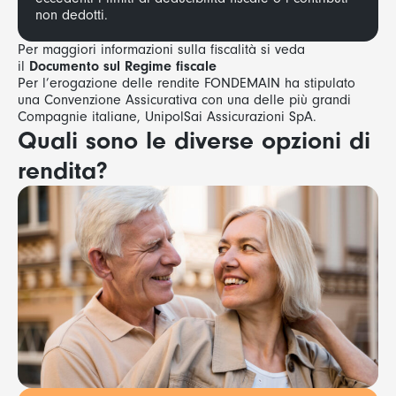
non dedotti.
Per maggiori informazioni sulla fiscalità si veda
il
Documento sul Regime fiscale
Per l’erogazione delle rendite FONDEMAIN ha stipulato
una Convenzione Assicurativa con una delle più grandi
Compagnie italiane, UnipolSai Assicurazioni SpA.
Quali sono le diverse opzioni di
rendita?