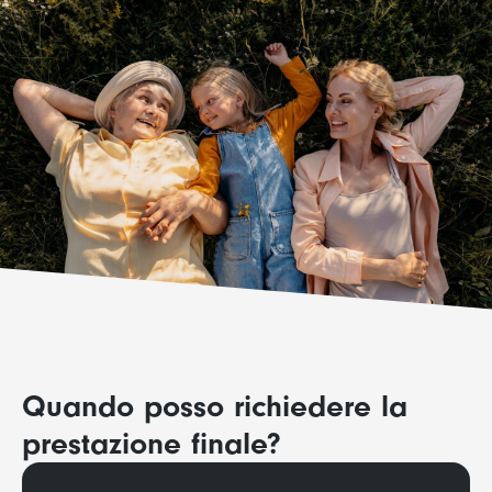
Quando posso richiedere la
prestazione finale?