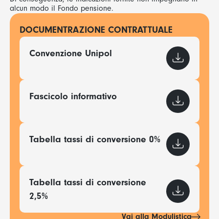
alcun modo il Fondo pensione.
DOCUMENTRAZIONE CONTRATTUALE
Convenzione Unipol
Fascicolo informativo
Tabella tassi di conversione 0%
Tabella tassi di conversione
2,5%
Vai alla Modulistica