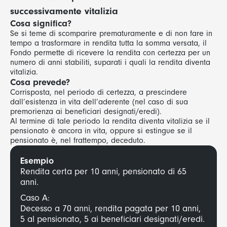
successivamente vitalizia
Cosa significa?
Se si teme di scomparire prematuramente e di non fare in
tempo a trasformare in rendita tutta la somma versata, il
Fondo permette di ricevere la rendita con certezza per un
numero di anni stabiliti, suparati i quali la rendita diventa
vitalizia.
Cosa prevede?
Corrisposta, nel periodo di certezza, a prescindere
dall’esistenza in vita dell’aderente (nel caso di sua
premorienza ai beneficiari designati/eredi).
Al termine di tale periodo la rendita diventa vitalizia se il
pensionato è ancora in vita, oppure si estingue se il
pensionato è, nel frattempo, deceduto.
Esempio
Rendita certa per 10 anni, pensionato di 65
anni.
Caso A:
Decesso a 70 anni, rendita pagata per 10 anni,
5 al pensionato, 5 ai beneficiari designati/eredi.