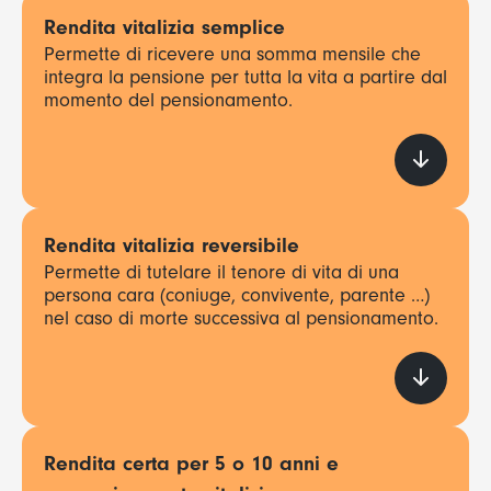
Rendita vitalizia semplice
Permette di ricevere una somma mensile che
integra la pensione per tutta la vita a partire dal
momento del pensionamento.
Rendita vitalizia reversibile
Permette di tutelare il tenore di vita di una
persona cara (coniuge, convivente, parente …)
nel caso di morte successiva al pensionamento.
Rendita certa per 5 o 10 anni e