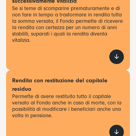
successivamente vitalizia
Se si teme di scomparire prematuramente e di
non fare in tempo a trasformare in rendita tutta
la somma versata, il Fondo permette di ricevere
la rendita con certezza per un numero di anni
stabiliti, suparati i quali la rendita diventa
vitalizia.
Rendita con restituzione del capitale
residuo
Permette di avere restituito tutto il capitale
versato al Fondo anche in caso di morte, con la
possibilità di modificare i beneficiari anche una
volta in pensione.