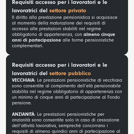
Requisiti accesso per i lavoratori e le
lavoratrici del
settore privato
Il diritto alla prestazione pensionistica si acquisisce
al momento della maturazione dei requisiti di
accesso alle prestazioni stabiliti nel regime
obbligatorio di appartenenza, con
almeno cinque
anni di partecipazione
alle forme pensionistiche
complementari.
Requisiti accesso per i lavoratori e le
lavoratrici del
settore pubblico
VECCHIAIA
: Le prestazioni pensionistiche di vecchiaia
sono consentite al compimento dell’età pensionabile
stabilita nel regime obbligatorio di appartenenza con
un minimo di cinque anni di partecipazione al Fondo
pensione.
ANZIANITÀ
: Le prestazioni pensionistiche per
anzianità sono consentite solo in caso di cessazione
dell’attività lavorativa, semprechè concorrano i
requisiti di almeno quindici anni di partecipazione al