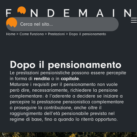
contenuto
Home
>
Come Funziona
>
Prestazioni
>
Dopo il pensionamento
Dopo il pensionamento
Le prestazioni pensionistiche possono essere percepite
in forma di
rendita
o in
capitale
.
Maturare i requisiti per il pensionamento non vuole
però dire, necessariamente, richiedere la pensione
complementare: è l’aderente a decidere se iniziare a
percepire la prestazione pensionistica complementare
o proseguire la contribuzione, anche oltre il
raggiungimento dell’età pensionabile prevista nel
regime di base, fino a quando lo riterrà opportuno.