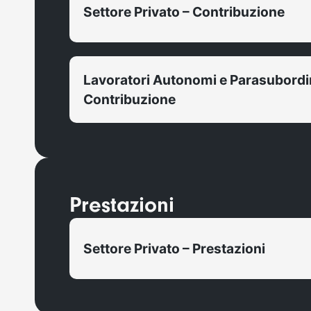
Settore Privato – Contribuzione
Lavoratori Autonomi e Parasubordin
Contribuzione
Prestazioni
Settore Privato – Prestazioni