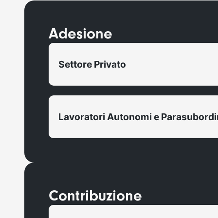
Adesione
Settore Privato
Lavoratori Autonomi e Parasubordi
Contribuzione