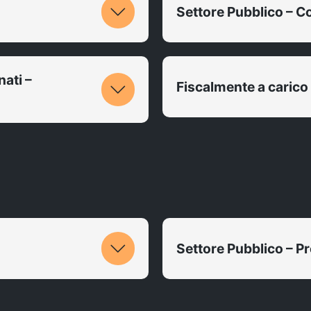
Settore Pubblico – C
ati –
Fiscalmente a carico
Settore Pubblico – Pr