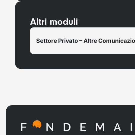
Altri moduli
Settore Privato – Altre Comunicazio