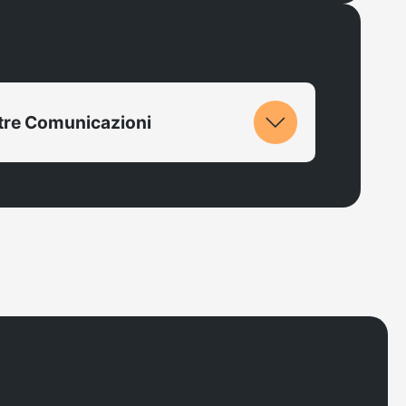
ltre Comunicazioni