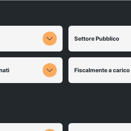
Settore Pubblico
nati
Fiscalmente a carico