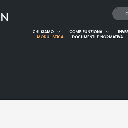
CHI SIAMO
COME FUNZIONA
INVE
MODULISTICA
DOCUMENTI E NORMATIVA