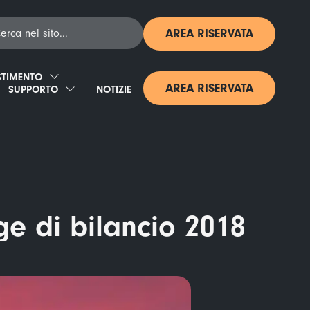
AREA RISERVATA
STIMENTO
AREA RISERVATA
SUPPORTO
NOTIZIE
ge di bilancio 2018