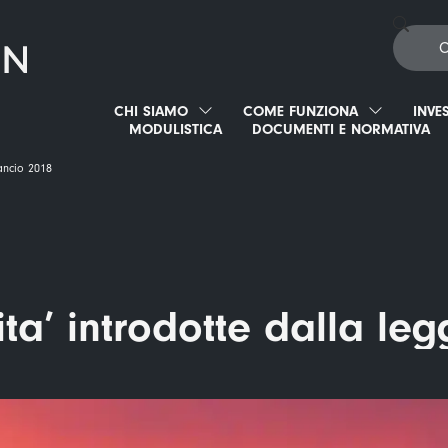
CHI SIAMO
COME FUNZIONA
INVE
MODULISTICA
DOCUMENTI E NORMATIVA
lancio 2018
ita’ introdotte dalla leg