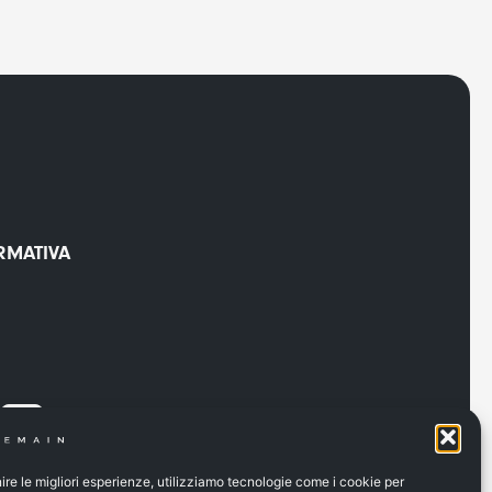
RMATIVA
nire le migliori esperienze, utilizziamo tecnologie come i cookie per