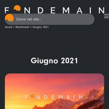
Home
>
Rendimenti
>
Giugno 2021
Giugno 2021