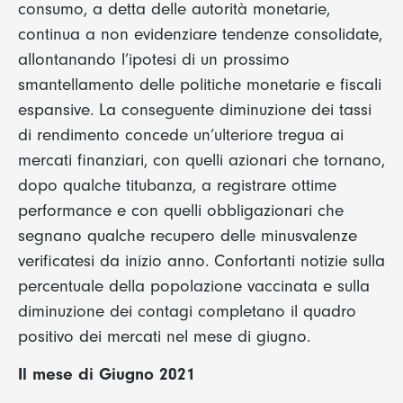
consumo, a detta delle autorità monetarie,
continua a non evidenziare tendenze consolidate,
allontanando l’ipotesi di un prossimo
smantellamento delle politiche monetarie e fiscali
espansive. La conseguente diminuzione dei tassi
di rendimento concede un’ulteriore tregua ai
mercati finanziari, con quelli azionari che tornano,
dopo qualche titubanza, a registrare ottime
performance e con quelli obbligazionari che
segnano qualche recupero delle minusvalenze
verificatesi da inizio anno. Confortanti notizie sulla
percentuale della popolazione vaccinata e sulla
diminuzione dei contagi completano il quadro
positivo dei mercati nel mese di giugno.
Il mese di Giugno 2021