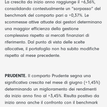
La crescita da inizio anno raggiunge il +6,36%,
consolidando contestualmente un “sorpasso” del
benchmark del comparto pari a +0,37%. Le
scommesse attive attuate dai gestori determinano
una maggior efficienza della gestione
complessiva rispetto ai mercati finanziari di
riferimento. Dal punto di vista delle scelte
allocative, il portafoglio non ha subito modifiche
rispetto al mese precedente.
PRUDENTE.
Il comparto Prudente segna una
significativa crescita nel mese di giugno (+1,45%)
determinando un miglioramento dei rendimenti
da inizio anno fino al +3,45%. Risulta positivo da
inizio anno anche il confronto con il benchmark