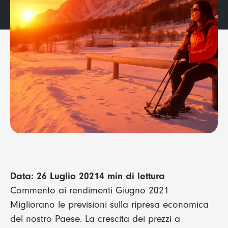
Data: 26 Luglio 2021
4 min di lettura
Commento ai rendimenti Giugno 2021
Migliorano le previsioni sulla ripresa economica
del nostro Paese. La crescita dei prezzi a