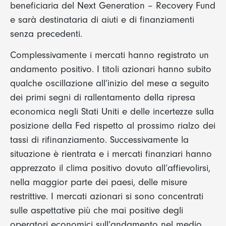
beneficiaria del Next Generation – Recovery Fund
e sarà destinataria di aiuti e di finanziamenti
senza precedenti.
Complessivamente i mercati hanno registrato un
andamento positivo. I titoli azionari hanno subito
qualche oscillazione all’inizio del mese a seguito
dei primi segni di rallentamento della ripresa
economica negli Stati Uniti e delle incertezze sulla
posizione della Fed rispetto al prossimo rialzo dei
tassi di rifinanziamento. Successivamente la
situazione è rientrata e i mercati finanziari hanno
apprezzato il clima positivo dovuto all’affievolirsi,
nella maggior parte dei paesi, delle misure
restrittive. I mercati azionari si sono concentrati
sulle aspettative più che mai positive degli
operatori economici sull’andamento nel medio