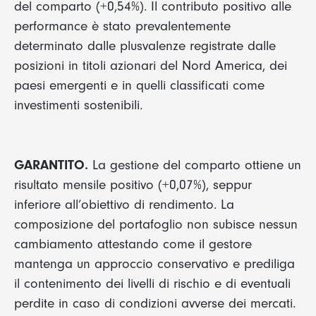
del comparto (+0,54%). Il contributo positivo alle
performance è stato prevalentemente
determinato dalle plusvalenze registrate dalle
posizioni in titoli azionari del Nord America, dei
paesi emergenti e in quelli classificati come
investimenti sostenibili.
GARANTITO.
La gestione del comparto ottiene un
risultato mensile positivo (+0,07%), seppur
inferiore all’obiettivo di rendimento. La
composizione del portafoglio non subisce nessun
cambiamento attestando come il gestore
mantenga un approccio conservativo e prediliga
il contenimento dei livelli di rischio e di eventuali
perdite in caso di condizioni avverse dei mercati.