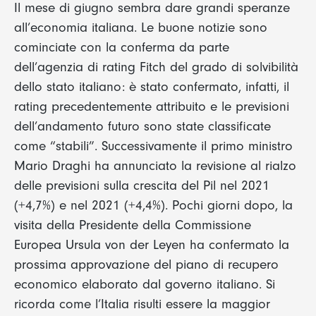
Il mese di giugno sembra dare grandi speranze
all’economia italiana. Le buone notizie sono
cominciate con la conferma da parte
dell’agenzia di rating Fitch del grado di solvibilità
dello stato italiano: è stato confermato, infatti, il
rating precedentemente attribuito e le previsioni
dell’andamento futuro sono state classificate
come “stabili”. Successivamente il primo ministro
Mario Draghi ha annunciato la revisione al rialzo
delle previsioni sulla crescita del Pil nel 2021
(+4,7%) e nel 2021 (+4,4%). Pochi giorni dopo, la
visita della Presidente della Commissione
Europea Ursula von der Leyen ha confermato la
prossima approvazione del piano di recupero
economico elaborato dal governo italiano. Si
ricorda come l’Italia risulti essere la maggior