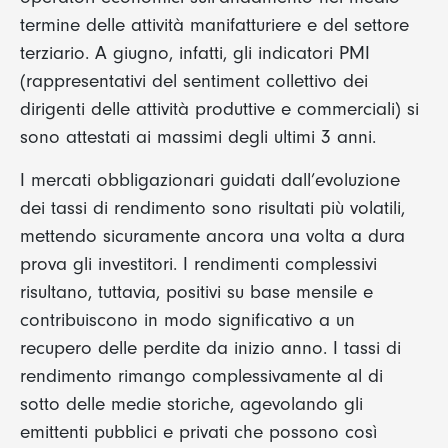
termine delle attività manifatturiere e del settore
terziario. A giugno, infatti, gli indicatori PMI
(rappresentativi del sentiment collettivo dei
dirigenti delle attività produttive e commerciali) si
sono attestati ai massimi degli ultimi 3 anni.
I mercati obbligazionari guidati dall’evoluzione
dei tassi di rendimento sono risultati più volatili,
mettendo sicuramente ancora una volta a dura
prova gli investitori. I rendimenti complessivi
risultano, tuttavia, positivi su base mensile e
contribuiscono in modo significativo a un
recupero delle perdite da inizio anno. I tassi di
rendimento rimango complessivamente al di
sotto delle medie storiche, agevolando gli
emittenti pubblici e privati che possono così