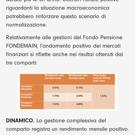
riguardanti la situazione macroeconomica
potrebbero rinforzare questo scenario di
normalizzazione.
Relativamente alle gestioni del Fondo Pensione
FONDEMAIN, l’andamento positivo dei mercati
finanziari si riflette anche nei risultai ottenuti dai
tre comparti:
DINAMICO.
La gestione complessiva del
comparto registra un rendimento mensile positivo.