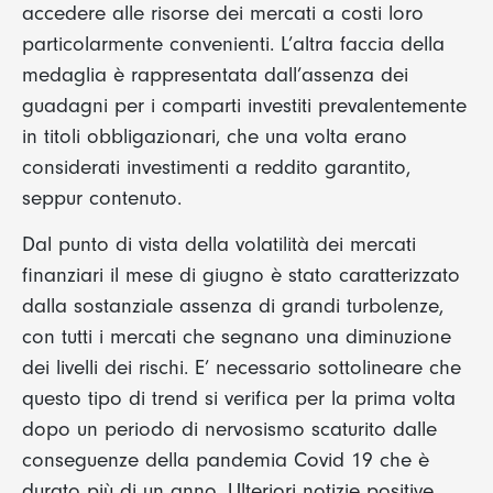
accedere alle risorse dei mercati a costi loro
particolarmente convenienti. L’altra faccia della
medaglia è rappresentata dall’assenza dei
guadagni per i comparti investiti prevalentemente
in titoli obbligazionari, che una volta erano
considerati investimenti a reddito garantito,
seppur contenuto.
Dal punto di vista della volatilità dei mercati
finanziari il mese di giugno è stato caratterizzato
dalla sostanziale assenza di grandi turbolenze,
con tutti i mercati che segnano una diminuzione
dei livelli dei rischi. E’ necessario sottolineare che
questo tipo di trend si verifica per la prima volta
dopo un periodo di nervosismo scaturito dalle
conseguenze della pandemia Covid 19 che è
durato più di un anno. Ulteriori notizie positive