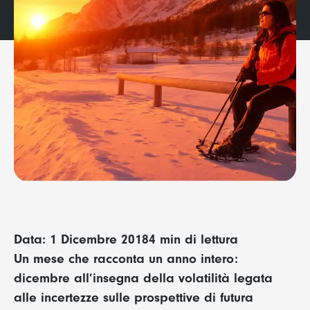
Data: 1 Dicembre 2018
4 min di lettura
Un mese che racconta un anno intero:
dicembre all’insegna della volatilità legata
alle incertezze sulle prospettive di futura