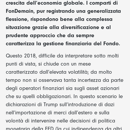
crescita dell’economia globale. I comparti di
FonDemain, pur registrando una generalizzata
flessione, rispondono bene alla complessa
situazione grazie alla diversificazione e al
prudente approccio che da sempre
caratterizza la gestione finanziaria del Fondo.
Questo 2018, difficile da interpretare sotto molti
punti di vista, si chiude con un mese
caratterizzato dall’elevata volatilità; da molto
tempo non si osservava tanta incertezza da parte
degli operatori finanziari sia sugli asset azionari
che su quelli obbligazionari. In questo scenario le
dichiarazioni di Trump sull’introduzione di dazi
nell’importazione di merci dall’estero e sulla
volontà di intervenire nelle decisioni di politica
monetaria della FED (la cui indipendenza da altri