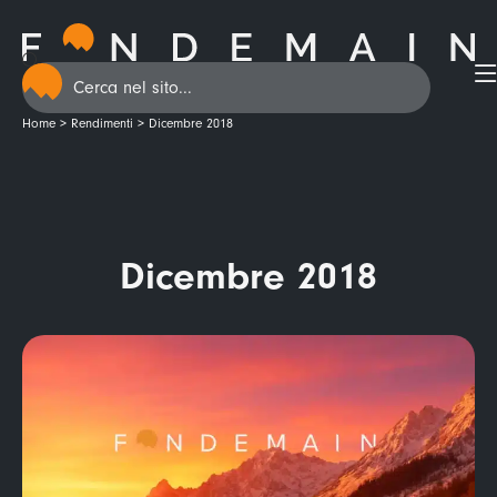
Home
>
Rendimenti
>
Dicembre 2018
Dicembre 2018