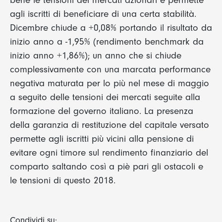
agli iscritti di beneficiare di una certa stabilità.
Dicembre chiude a +0,08% portando il risultato da
inizio anno a -1,95% (rendimento benchmark da
inizio anno +1,86%); un anno che si chiude
complessivamente con una marcata performance
negativa maturata per lo più nel mese di maggio
a seguito delle tensioni dei mercati seguite alla
formazione del governo italiano. La presenza
della garanzia di restituzione del capitale versato
permette agli iscritti più vicini alla pensione di
evitare ogni timore sul rendimento finanziario del
comparto saltando così a piè pari gli ostacoli e
le tensioni di questo 2018.
Condividi su: