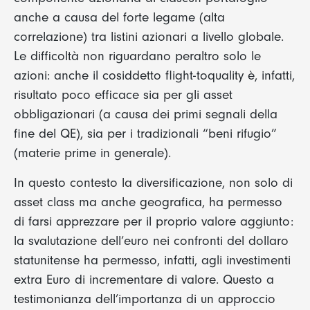
anche a causa del forte legame (alta
correlazione) tra listini azionari a livello globale.
Le difficoltà non riguardano peraltro solo le
azioni: anche il cosiddetto flight-toquality è, infatti,
risultato poco efficace sia per gli asset
obbligazionari (a causa dei primi segnali della
fine del QE), sia per i tradizionali “beni rifugio”
(materie prime in generale).
In questo contesto la diversificazione, non solo di
asset class ma anche geografica, ha permesso
di farsi apprezzare per il proprio valore aggiunto:
la svalutazione dell’euro nei confronti del dollaro
statunitense ha permesso, infatti, agli investimenti
extra Euro di incrementare di valore. Questo a
testimonianza dell’importanza di un approccio