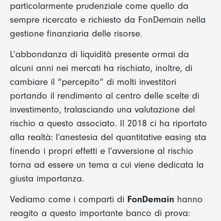
particolarmente prudenziale come quello da
sempre ricercato e richiesto da FonDemain nella
gestione finanziaria delle risorse.
L’abbondanza di liquidità presente ormai da
alcuni anni nei mercati ha rischiato, inoltre, di
cambiare il “percepito” di molti investitori
portando il rendimento al centro delle scelte di
investimento, tralasciando una valutazione del
rischio a questo associato. Il 2018 ci ha riportato
alla realtà: l’anestesia del quantitative easing sta
finendo i propri effetti e l’avversione al rischio
torna ad essere un tema a cui viene dedicata la
giusta importanza.
Vediamo come i comparti di
FonDemain
hanno
reagito a questo importante banco di prova: