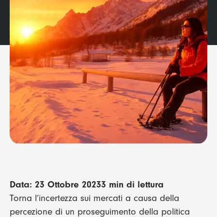
Data: 23 Ottobre 2023
3 min di lettura
Torna l’incertezza sui mercati a causa della
percezione di un proseguimento della politica