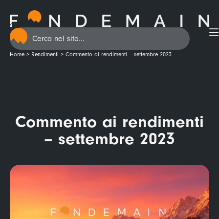
Home
>
Rendimenti
>
Commento ai rendimenti – settembre 2023
Commento ai rendimenti
– settembre 2023