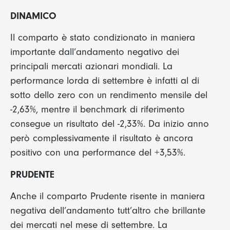
DINAMICO
Il comparto è stato condizionato in maniera
importante dall’andamento negativo dei
principali mercati azionari mondiali. La
performance lorda di settembre è infatti al di
sotto dello zero con un rendimento mensile del
-2,63%, mentre il benchmark di riferimento
consegue un risultato del -2,33%. Da inizio anno
però complessivamente il risultato è ancora
positivo con una performance del +3,53%.
PRUDENTE
Anche il comparto Prudente risente in maniera
negativa dell’andamento tutt’altro che brillante
dei mercati nel mese di settembre. La