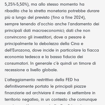
5,25%-5,50%), ma allo stesso momento ha
ribadito che la stretta monetaria potrebbe durare
più a lungo del previsto (fino a fine 2024),
sempre tenendo d’occhio anche l’andamento dei
principali dati macroeconomici; dati che non
convincono gli investitori, dove a pesare è
principalmente la debolezza della Cina e
dell’Eurozona, dove incide in particolare la fiacca
economia tedesca e la bassa fiducia dei
consumatori. In generale c’è quindi un timore di
recessione a livello globale.
L’atteggiamento restrittivo della FED ha
definitivamente portato le principali piazze
finanziarie ad archiviare il mese di settembre in
territorio negativo, in un contesto che comunque