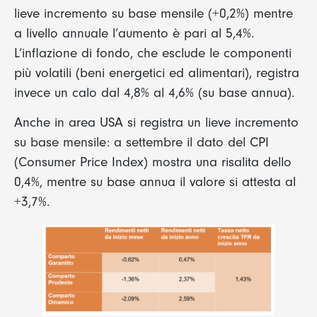
lieve incremento su base mensile (+0,2%) mentre
a livello annuale l’aumento è pari al 5,4%.
L’inflazione di fondo, che esclude le componenti
più volatili (beni energetici ed alimentari), registra
invece un calo dal 4,8% al 4,6% (su base annua).
Anche in area USA si registra un lieve incremento
su base mensile: a settembre il dato del CPI
(Consumer Price Index) mostra una risalita dello
0,4%, mentre su base annua il valore si attesta al
+3,7%.