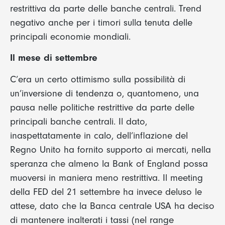
restrittiva da parte delle banche centrali. Trend
negativo anche per i timori sulla tenuta delle
principali economie mondiali.
Il mese di settembre
C’era un certo ottimismo sulla possibilità di
un’inversione di tendenza o, quantomeno, una
pausa nelle politiche restrittive da parte delle
principali banche centrali. Il dato,
inaspettatamente in calo, dell’inflazione del
Regno Unito ha fornito supporto ai mercati, nella
speranza che almeno la Bank of England possa
muoversi in maniera meno restrittiva. Il meeting
della FED del 21 settembre ha invece deluso le
attese, dato che la Banca centrale USA ha deciso
di mantenere inalterati i tassi (nel range