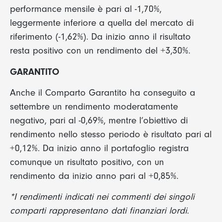
performance mensile è pari al -1,70%,
leggermente inferiore a quella del mercato di
riferimento (-1,62%). Da inizio anno il risultato
resta positivo con un rendimento del +3,30%.
GARANTITO
Anche il Comparto Garantito ha conseguito a
settembre un rendimento moderatamente
negativo, pari al -0,69%, mentre l’obiettivo di
rendimento nello stesso periodo è risultato pari al
+0,12%. Da inizio anno il portafoglio registra
comunque un risultato positivo, con un
rendimento da inizio anno pari al +0,85%.
*I rendimenti indicati nei commenti dei singoli
comparti rappresentano dati finanziari lordi.