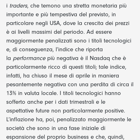
i
traders
, che temono una stretta monetaria più
importante e più tempestiva del previsto, in
particolare negli USA, dove la crescita dei prezzi
è ai livelli massimi del periodo. Ad essere
maggiormente penalizzati sono i titoli tecnologici
e, di conseguenza, l’indice che riporta
la
performance
più negativa è il Nasdaq che è
particolarmente ricco di questi titoli; tale indice,
infatti, ha chiuso il mese di aprile in maniera
pesantemente negativa con una perdita di circa il
13% in valuta locale. I titoli tecnologici hanno
sofferto anche per i dati trimestrali e le
aspettative future non particolarmente positive.
L’inflazione ha, poi, penalizzato maggiormente le
società che sono in una fase iniziale di
espansione del proprio business e che, quindi,