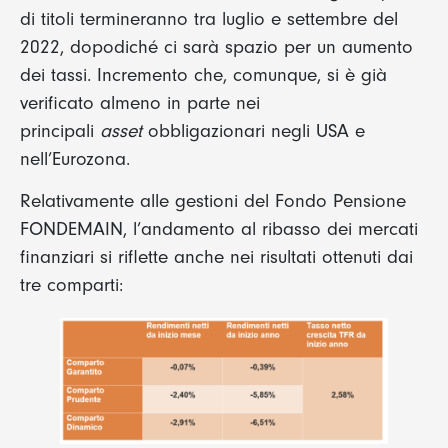
di titoli termineranno tra luglio e settembre del
2022, dopodiché ci sarà spazio per un aumento
dei tassi. Incremento che, comunque, si è già
verificato almeno in parte nei
principali
asset
obbligazionari negli USA e
nell’Eurozona.
Relativamente alle gestioni del Fondo Pensione
FONDEMAIN, l’andamento al ribasso dei mercati
finanziari si riflette anche nei risultati ottenuti dai
tre comparti: