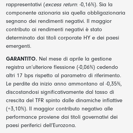
rappresentativi (
excess return
: -0,16%). Sia la
componente azionaria sia quella obbligazionaria
segnano dei rendimenti negativi. Il maggior
contributo ai rendimenti negativi è stato
determinato dai titoli corporate HY e dei paesi
emergenti.
GARANTITO.
Nel mese di aprile la gestione
registra un’ulteriore flessione (-0,06%) cedendo
altri 17 bps rispetto al parametro di riferimento.
Le perdite da inizio anno ammontano al -0,35%,
discostandosi significativamente dal tasso di
crescita del TFR spinto dalle dinamiche inflattive
(+3,10%). Il maggior contributo negativo alle
performance proviene dai titoli governativi dei
paesi periferici dell’Eurozona.