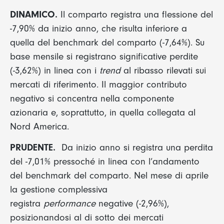
DINAMICO.
Il comparto registra una flessione del
-7,90% da inizio anno, che risulta inferiore a
quella del benchmark del comparto (-7,64%). Su
base mensile si registrano significative perdite
(-3,62%) in linea con i
trend
al ribasso rilevati sui
mercati di riferimento. Il maggior contributo
negativo si concentra nella componente
azionaria e, soprattutto, in quella collegata al
Nord America.
PRUDENTE.
Da inizio anno si registra una perdita
del -7,01% pressoché in linea con l’andamento
del benchmark del comparto. Nel mese di aprile
la gestione complessiva
registra
performance
negative (-2,96%),
posizionandosi al di sotto dei mercati