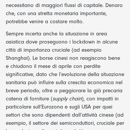
necessitano di maggiori flussi di capitale. Denaro
che, con una stretta monetaria importante,
potrebbe venire a costare molto.
Sempre incerta anche la situazione in area
asiatica dove proseguono i lockdown in alcune
città di importanza cruciale (ad esempio
Shanghai). Le borse cinesi non reagiscono bene
e chiudono il mese di aprile con perdite
significative, dato che l’evoluzione della situazione
sanitaria può influire sulla crescita economica nel
breve periodo, oltre a peggiorare la già precaria
catena di forniture (
supply chain
), con impatti in
particolare sull’Eurozona e sugli USA per quei
settori che sono dipendenti dall’attività cinese (ad
esempio, il settore dei semiconduttori, cruciale per