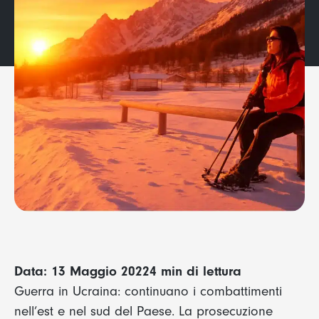
Data: 13 Maggio 2022
4 min di lettura
Guerra in Ucraina: continuano i combattimenti
nell’est e nel sud del Paese. La prosecuzione