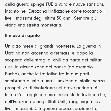
della guerra spinge l’UE a varare nuove sanzioni.
Intanto nell’Eurozona l’inflazione corre toccando i
livelli massimi degli ultimi 30 anni. Sempre più
vicina una stretta monetaria.
Il mese di aprile
Un altro mese di grandi incertezze. La guerra in
Ucraina non accenna a fermarsi e, dopo la
scoperta delle stragi di civili da parte dei militari
russi in alcune zone del paese (ad esempio
Bucha), anche le trattative tra le due parti
sembrano giunte a una situazione di stallo, senza
prospettive di risoluzione nel breve periodo. A
tutto ciò si aggiunge una crescente inflazione che,
nell’Eurozona e negli Stati Uniti, raggiunge nuovi
livelli massimi. Ciò genera preoccupazione tra