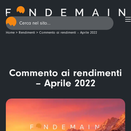
Home
>
Rendimenti
>
Commento ai rendimenti – Aprile 2022
Commento ai rendimenti
– Aprile 2022