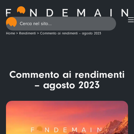
Home
>
Rendimenti
>
Commento ai rendimenti – agosto 2023
Commento ai rendimenti
– agosto 2023