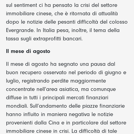
sul sentiment ci ha pensato la crisi del settore
immobiliare cinese, che è ritornata di attualità
dopo le notizie delle pesanti difficoltà del colosso
Evergrande. In Italia pesa, inoltre, il tema della
tassa sugli extraprofitti bancari.
Il mese di agosto
Il mese di agosto ha segnato una pausa dal
buon recupero osservato nel periodo di giugno e
luglio, registrando perdite maggiormente
concentrate nell’area asiatica, ma comunque
diffuse in tutti i principali mercati finanziari
mondiali. Sull’andamento delle piazze finanziarie
hanno influito in maniera negativa le notizie
provenienti dalla Cina e in particolare dal settore
immobiliare cinese in crisi. La difficoltà di tale