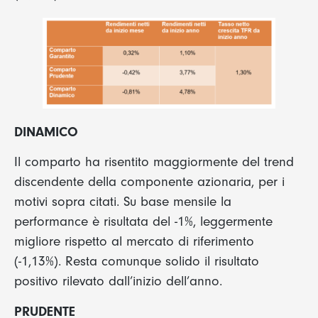
DINAMICO
Il comparto ha risentito maggiormente del trend
discendente della componente azionaria, per i
motivi sopra citati. Su base mensile la
performance è risultata del -1%, leggermente
migliore rispetto al mercato di riferimento
(-1,13%). Resta comunque solido il risultato
positivo rilevato dall’inizio dell’anno.
PRUDENTE