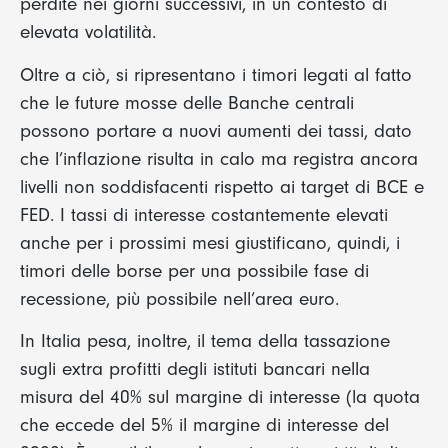
perdite nei giorni successivi, in un contesto di
elevata volatilità.
Oltre a ciò, si ripresentano i timori legati al fatto
che le future mosse delle Banche centrali
possono portare a nuovi aumenti dei tassi, dato
che l’inflazione risulta in calo ma registra ancora
livelli non soddisfacenti rispetto ai target di BCE e
FED. I tassi di interesse costantemente elevati
anche per i prossimi mesi giustificano, quindi, i
timori delle borse per una possibile fase di
recessione, più possibile nell’area euro.
In Italia pesa, inoltre, il tema della tassazione
sugli extra profitti degli istituti bancari nella
misura del 40% sul margine di interesse (la quota
che eccede del 5% il margine di interesse del