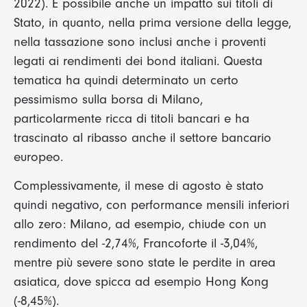
2022). È possibile anche un impatto sui titoli di
Stato, in quanto, nella prima versione della legge,
nella tassazione sono inclusi anche i proventi
legati ai rendimenti dei bond italiani. Questa
tematica ha quindi determinato un certo
pessimismo sulla borsa di Milano,
particolarmente ricca di titoli bancari e ha
trascinato al ribasso anche il settore bancario
europeo.
Complessivamente, il mese di agosto è stato
quindi negativo, con performance mensili inferiori
allo zero: Milano, ad esempio, chiude con un
rendimento del -2,74%, Francoforte il -3,04%,
mentre più severe sono state le perdite in area
asiatica, dove spicca ad esempio Hong Kong
(-8,45%).