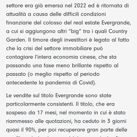
settore era già emersa nel 2022 ed è ritornata di
attualità a causa delle difficili condizioni
finanziarie del colosso del real estate Evergrande,
a cui si aggiungono altri “big” tra i quali Country
Garden. Il timore degli investitori è legato al fatto
che la crisi del settore immobiliare può
contagiare l’intera economia cinese, che sta
passando una fase meno brillante rispetto al
passato (o meglio rispetto al periodo
antecedente la pandemia di Covid).
Le vendite sul titolo Evergrande sono state
particolarmente consistenti. Il titolo, che era
sospeso da 17 mesi, nel momento in cui è stato
riammesso alle quotazioni, ha ceduto in 3 giorni
quasi il 90%, per poi recuperare gran parte delle