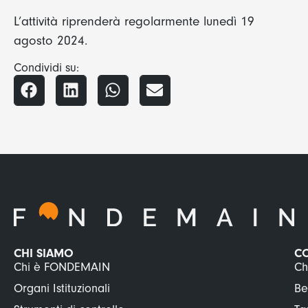
L’attività riprenderà regolarmente lunedì 19
agosto 2024.
Condividi su:
CHI SIAMO
C
Chi è FONDEMAIN
Ch
Organi Istituzionali
Be