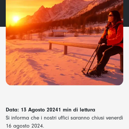
Data: 13 Agosto 2024
1 min di lettura
Si informa che i nostri uffici saranno chiusi venerdì
16 agosto 2024.