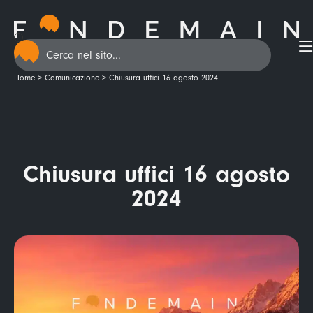
Home
>
Comunicazione
>
Chiusura uffici 16 agosto 2024
Chiusura uffici 16 agosto
2024