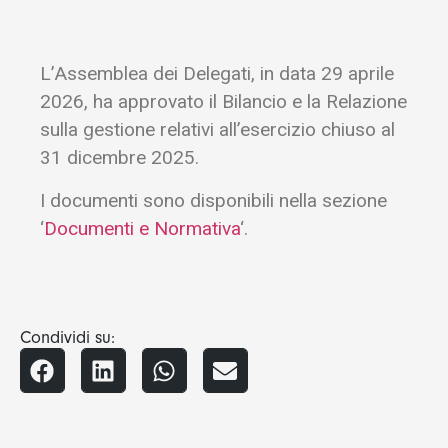
L’Assemblea dei Delegati, in data 29 aprile
2026, ha approvato il Bilancio e la Relazione
sulla gestione relativi all’esercizio chiuso al
31 dicembre 2025.
I documenti sono disponibili nella sezione
‘
Documenti e Normativa
‘.
Condividi su: