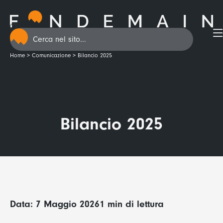
Home
>
Comunicazione
>
Bilancio 2025
Bilancio 2025
Data: 7 Maggio 2026
1 min di lettura