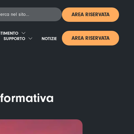
AREA RISERVATA
STIMENTO
AREA RISERVATA
SUPPORTO
NOTIZIE
formativa