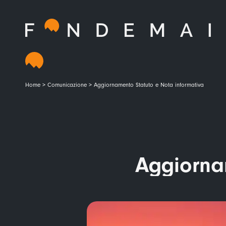
Home
>
Comunicazione
>
Aggiornamento Statuto e Nota informativa
Aggiorna