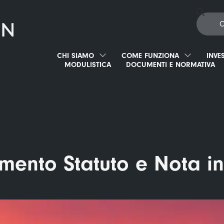
CHI SIAMO
COME FUNZIONA
INVE
MODULISTICA
DOCUMENTI E NORMATIVA
mento Statuto e Nota in