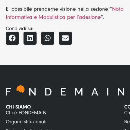
E’ possibile prenderne visione nella sezione “
Nota
Informativa e Modulistica per l’adesione
“.
Condividi su:
CHI SIAMO
C
Chi è FONDEMAIN
Ch
Organi Istituzionali
Be