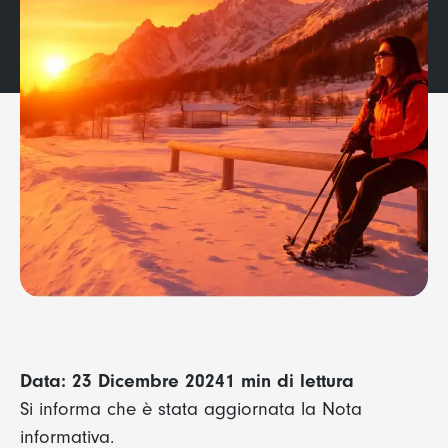
Data: 23 Dicembre 2024
1 min di lettura
Si informa che è stata aggiornata la Nota
informativa.