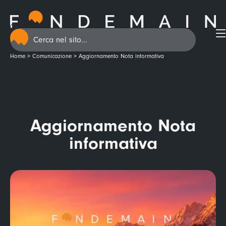
Home
>
Comunicazione
>
Aggiornamento Nota informativa
Aggiornamento Nota
informativa