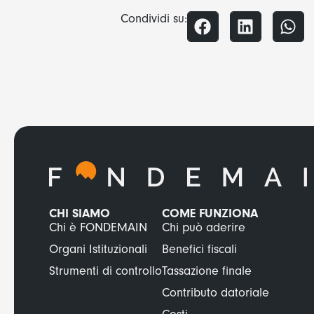
Condividi su:
CHI SIAMO
COME FUNZIONA
Chi è FONDEMAIN
Chi può aderire
Organi Istituzionali
Benefici fiscali
Strumenti di controllo
Tassazione finale
Contributo datoriale