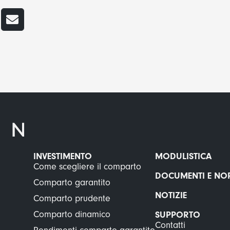
INVESTIMENTO
MODULISTICA
Come scegliere il comparto
DOCUMENTI E NO
Comparto garantito
NOTIZIE
Comparto prudente
Comparto dinamico
SUPPORTO
Contatti