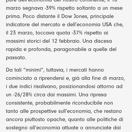
marzo segnava -39% rispetto soltanto a un mese
prima. Poco distante il Dow Jones, principale
indicatore del mercato e dell’economia USA che,
il 23 marzo, toccava quota -37% rispetto ai
massimi storici del 12 febbraio. Una discesa
rapida e profonda, paragonabile a quelle del
passato.
Da tali “minimi”, tuttavia, i mercati hanno
cominciato a riprendersi e, già alla fine di marzo,
i due indici risalivano, posizionandosi attorno ad
un -26/28% circa dai massimi. Una ripresa
consistente, probabilmente riconducibile non
tanto alle prospettive sull’economia, che restano
ancora piuttosto opache, quanto alle politiche di
sostegno all’economia attuate o annunciate dai