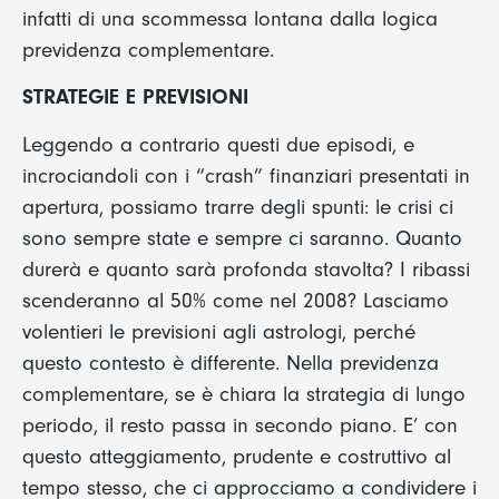
infatti di una scommessa lontana dalla logica
previdenza complementare.
STRATEGIE E PREVISIONI
Leggendo a contrario questi due episodi, e
incrociandoli con i “crash” finanziari presentati in
apertura, possiamo trarre degli spunti: le crisi ci
sono sempre state e sempre ci saranno. Quanto
durerà e quanto sarà profonda stavolta? I ribassi
scenderanno al 50% come nel 2008? Lasciamo
volentieri le previsioni agli astrologi, perché
questo contesto è differente. Nella previdenza
complementare, se è chiara la strategia di lungo
periodo, il resto passa in secondo piano. E’ con
questo atteggiamento, prudente e costruttivo al
tempo stesso, che ci approcciamo a condividere i