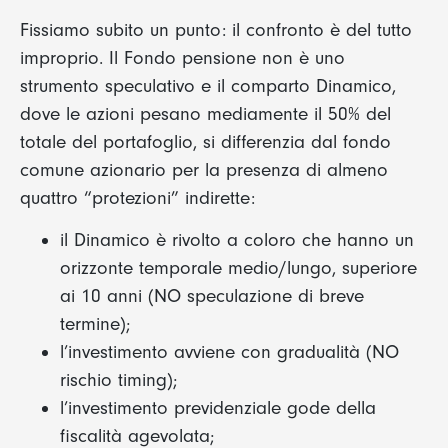
Fissiamo subito un punto: il confronto è del tutto
improprio. Il Fondo pensione non è uno
strumento speculativo e il comparto Dinamico,
dove le azioni pesano mediamente il 50% del
totale del portafoglio, si differenzia dal fondo
comune azionario per la presenza di almeno
quattro “protezioni” indirette:
il Dinamico è rivolto a coloro che hanno un
orizzonte temporale medio/lungo, superiore
ai 10 anni (NO speculazione di breve
termine);
l’investimento avviene con gradualità (NO
rischio timing);
l’investimento previdenziale gode della
fiscalità agevolata;