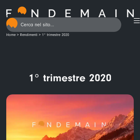
Home
>
Rendimenti
>
1° trimestre 2020
1° trimestre 2020