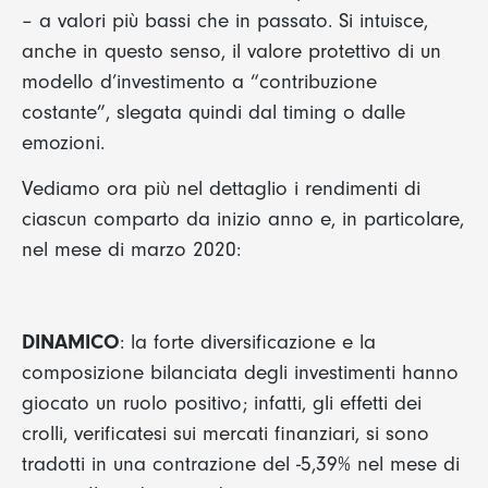
– a valori più bassi che in passato. Si intuisce,
anche in questo senso, il valore protettivo di un
modello d’investimento a “contribuzione
costante”, slegata quindi dal timing o dalle
emozioni.
Vediamo ora più nel dettaglio i rendimenti di
ciascun comparto da inizio anno e, in particolare,
nel mese di marzo 2020:
DINAMICO
: la forte diversificazione e la
composizione bilanciata degli investimenti hanno
giocato un ruolo positivo; infatti, gli effetti dei
crolli, verificatesi sui mercati finanziari, si sono
tradotti in una contrazione del -5,39% nel mese di