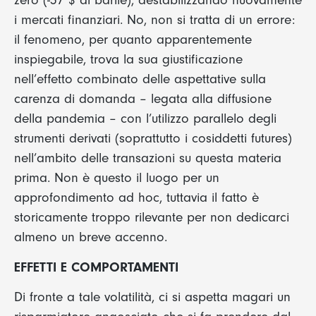
zero (-37 $ al barile), destabilizzando nuovamente
i mercati finanziari. No, non si tratta di un errore:
il fenomeno, per quanto apparentemente
inspiegabile, trova la sua giustificazione
nell’effetto combinato delle aspettative sulla
carenza di domanda – legata alla diffusione
della pandemia – con l’utilizzo parallelo degli
strumenti derivati (soprattutto i cosiddetti futures)
nell’ambito delle transazioni su questa materia
prima. Non è questo il luogo per un
approfondimento ad hoc, tuttavia il fatto è
storicamente troppo rilevante per non dedicarci
almeno un breve accenno.
EFFETTI E COMPORTAMENTI
Di fronte a tale volatilità, ci si aspetta magari un