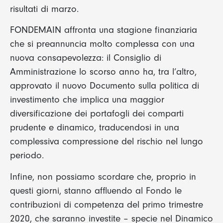
risultati di marzo.
FONDEMAIN affronta una stagione finanziaria
che si preannuncia molto complessa con una
nuova consapevolezza: il Consiglio di
Amministrazione lo scorso anno ha, tra l’altro,
approvato il nuovo Documento sulla politica di
investimento che implica una maggior
diversificazione dei portafogli dei comparti
prudente e dinamico, traducendosi in una
complessiva compressione del rischio nel lungo
periodo.
Infine, non possiamo scordare che, proprio in
questi giorni, stanno affluendo al Fondo le
contribuzioni di competenza del primo trimestre
2020, che saranno investite – specie nel Dinamico