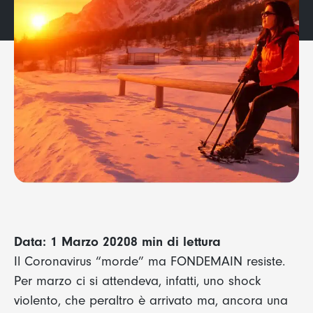
Data: 1 Marzo 2020
8 min di lettura
Il Coronavirus “morde” ma FONDEMAIN resiste.
Per marzo ci si attendeva, infatti, uno shock
violento, che peraltro è arrivato ma, ancora una