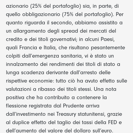
azionario (25% del portafoglio) sia, in parte, di
quello obbligazionario (75% del portafoglio). Per
quanto riguarda il secondo, abbiamo assistito a
un allargamento degli spread dei mercati del
credito e dei titoli governativi; in alcuni Paesi,
quali Francia e Italia, che risultano pesantemente
colpiti dall’emergenza sanitaria, vi è stato un
innalzamento dei rendimenti dei titoli di stato a
lunga scadenza derivante dall’arresto delle
rispettive economie: tutto ciò ha avuto effetto sulle
valutazioni a ribasso dei titoli stessi. Una nota
positiva che ha contribuito a contenere la
flessione registrata dal Prudente arriva
dall’investimento nei Treasury statunitensi, grazie
al duplice effetto del taglio dei tassi della FED e
dell’aumento del valore del dollaro sull’euro.