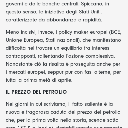
governi e dalle banche centrali. Spiccano, in
questo senso, le iniziative degli Stati Uniti,
caratterizzate da abbondanza e rapidità.
Meno incisivi, invece, i policy maker europei (BCE,
Unione Europea, Stati nazionali), che manifestano
difficoltà nel trovare un equilibrio fra interessi
contrapposti, rallentando l’azione complessiva.
Nonostante ciò la risalita è proseguita anche per
i mercati europei, seppur pur con fasi alterne, per
tutta la prima metà di aprile.
IL PREZZO DEL PETROLIO
Nei giorni in cui scriviamo, il fatto saliente è la
nuova e fragorosa caduta del prezzo del petrolio
che, per la prima volta nella storia, scende sotto