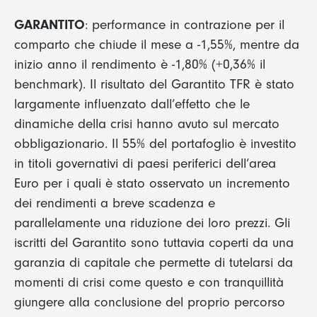
GARANTITO
: performance in contrazione per il
comparto che chiude il mese a -1,55%, mentre da
inizio anno il rendimento è -1,80% (+0,36% il
benchmark). Il risultato del Garantito TFR è stato
largamente influenzato dall’effetto che le
dinamiche della crisi hanno avuto sul mercato
obbligazionario. Il 55% del portafoglio è investito
in titoli governativi di paesi periferici dell’area
Euro per i quali è stato osservato un incremento
dei rendimenti a breve scadenza e
parallelamente una riduzione dei loro prezzi. Gli
iscritti del Garantito sono tuttavia coperti da una
garanzia di capitale che permette di tutelarsi da
momenti di crisi come questo e con tranquillità
giungere alla conclusione del proprio percorso