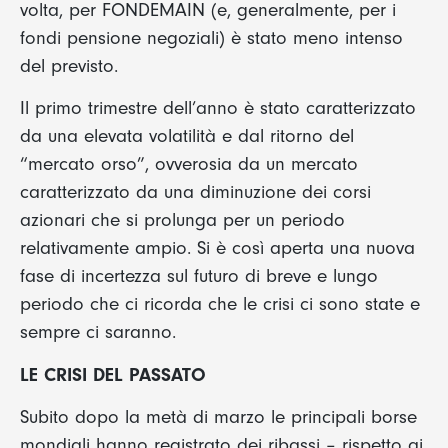
volta, per FONDEMAIN (e, generalmente, per i
fondi pensione negoziali) è stato meno intenso
del previsto.
Il primo trimestre dell’anno è stato caratterizzato
da una elevata volatilità e dal ritorno del
“mercato orso”, ovverosia da un mercato
caratterizzato da una diminuzione dei corsi
azionari che si prolunga per un periodo
relativamente ampio. Si è così aperta una nuova
fase di incertezza sul futuro di breve e lungo
periodo che ci ricorda che le crisi ci sono state e
sempre ci saranno.
LE CRISI DEL PASSATO
Subito dopo la metà di marzo le principali borse
mondiali hanno registrato dei ribassi – rispetto ai