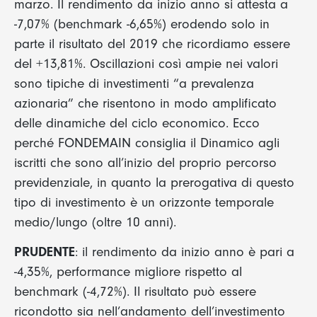
marzo. Il rendimento da inizio anno si attesta a
-7,07% (benchmark -6,65%) erodendo solo in
parte il risultato del 2019 che ricordiamo essere
del +13,81%. Oscillazioni così ampie nei valori
sono tipiche di investimenti “a prevalenza
azionaria” che risentono in modo amplificato
delle dinamiche del ciclo economico. Ecco
perché FONDEMAIN consiglia il Dinamico agli
iscritti che sono all’inizio del proprio percorso
previdenziale, in quanto la prerogativa di questo
tipo di investimento è un orizzonte temporale
medio/lungo (oltre 10 anni).
PRUDENTE
: il rendimento da inizio anno è pari a
-4,35%, performance migliore rispetto al
benchmark (-4,72%). Il risultato può essere
ricondotto sia nell’andamento dell’investimento